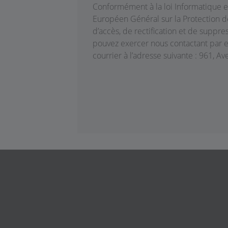
Conformément à la loi Informatique et
Européen Général sur la Protection 
d’accès, de rectification et de supp
pouvez exercer nous contactant par 
courrier à l’adresse suivante : 961, 