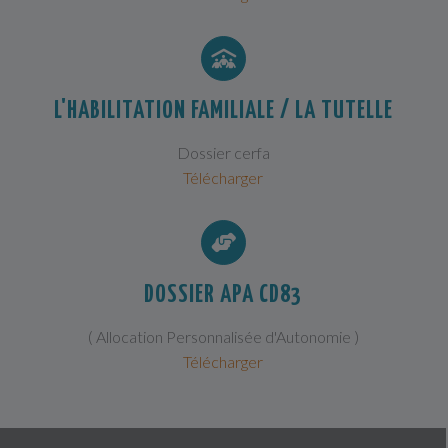
L'HABILITATION FAMILIALE / LA TUTELLE
Dossier cerfa
Télécharger
DOSSIER APA CD83
( Allocation Personnalisée d'Autonomie )
Télécharger