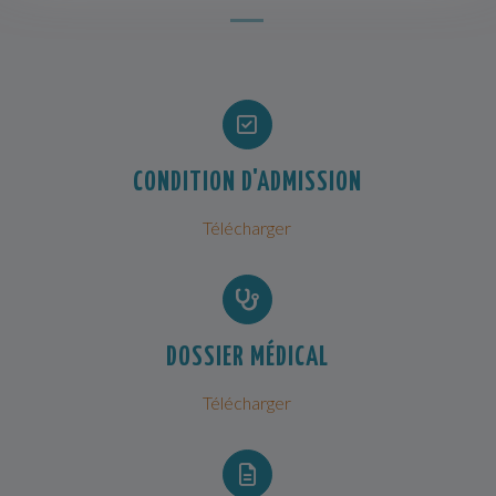
CONDITION D'ADMISSION
Télécharger
DOSSIER MÉDICAL
Télécharger