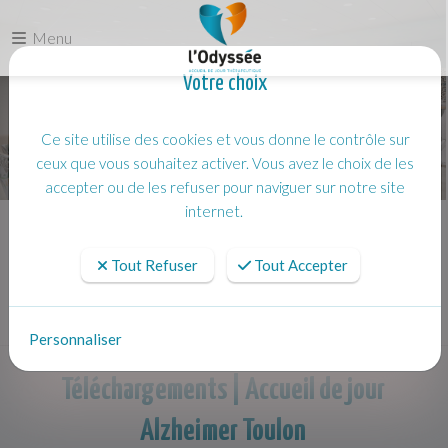
Menu
Votre choix
Ce site utilise des cookies et vous donne le contrôle sur
ceux que vous souhaitez activer. Vous avez le choix de les
accepter ou de les refuser pour naviguer sur notre site
internet.
Accueil
Téléchargements
Tout Refuser
Tout Accepter
Personnaliser
Téléchargements | Accueil de jour
Alzheimer Toulon