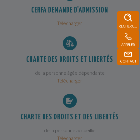
CERFA DEMANDE D'ADMISSION
Télécharger
RECHERCHE
APPELER
CHARTE DES DROITS ET LIBERTÉS
CONTACT
de la personne âgée dépendante
Télécharger
CHARTE DES DROITS ET DES LIBERTÉS
de la personne accueillie
Télécharger